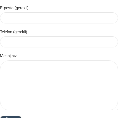
E-posta (gerekli)
Telefon (gerekli)
Mesajınız