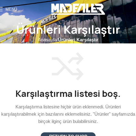
MENÜ
Ürünleri Karşılaştır
Anasayfa
Ürünleri Karşılaştır
Karşılaştırma listesi boş.
Karşılaştırma listesine hiçbir ürün eklenmedi. Ürünleri
karşılaştırabilmek için bazılarını eklemelisiniz. "Ürünler" sayfamızda
birçok ilginç ürün bulabilirsiniz.