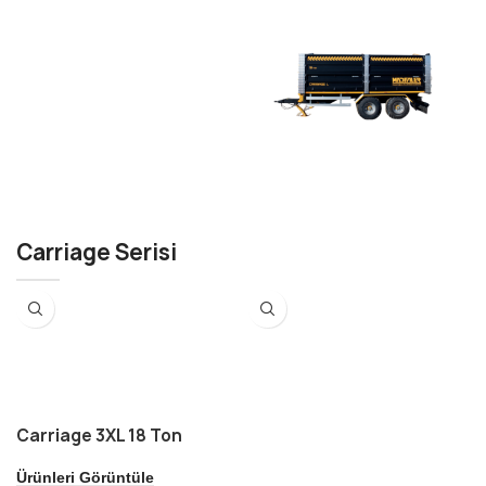
MENÜ
CARRIAGE
Carriage Serisi
Carriage 3XL 18 Ton
Ürünleri Görüntüle