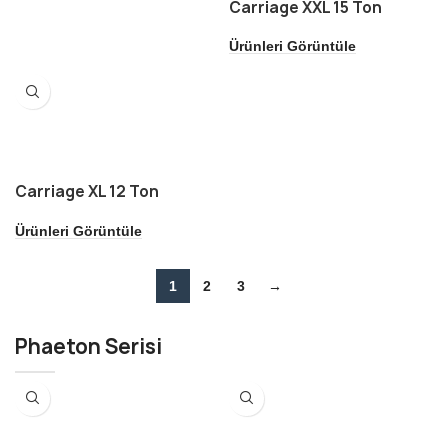
Carriage XXL 15 Ton
Ürünleri Görüntüle
Carriage XL 12 Ton
Ürünleri Görüntüle
1
2
3
→
Phaeton Serisi