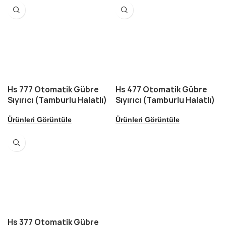
Hs 777 Otomatik Gübre
Hs 477 Otomatik Gübre
Sıyırıcı (Tamburlu Halatlı)
Sıyırıcı (Tamburlu Halatlı)
Ürünleri Görüntüle
Ürünleri Görüntüle
Hs 377 Otomatik Gübre