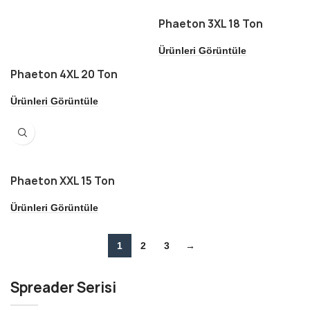
Phaeton 3XL 18 Ton
Ürünleri Görüntüle
Phaeton 4XL 20 Ton
Ürünleri Görüntüle
Phaeton XXL 15 Ton
Ürünleri Görüntüle
1
2
3
→
Spreader Serisi